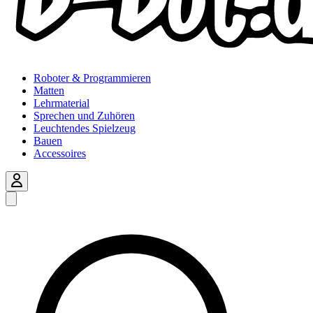
Roboter & Programmieren
Matten
Lehrmaterial
Sprechen und Zuhören
Leuchtendes Spielzeug
Bauen
Accessoires