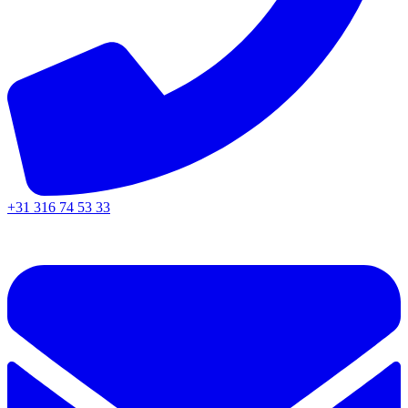
+31 316 74 53 33