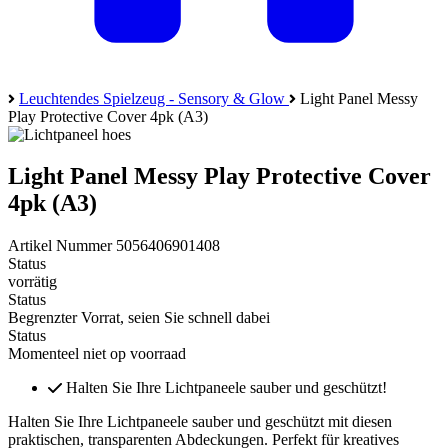
Leuchtendes Spielzeug - Sensory & Glow
Light Panel Messy
Play Protective Cover 4pk (A3)
Light Panel Messy Play Protective Cover
4pk (A3)
Artikel Nummer 5056406901408
Status
vorrätig
Status
Begrenzter Vorrat, seien Sie schnell dabei
Status
Momenteel niet op voorraad
Halten Sie Ihre Lichtpaneele sauber und geschützt!
Halten Sie Ihre Lichtpaneele sauber und geschützt mit diesen
praktischen, transparenten Abdeckungen. Perfekt für kreatives