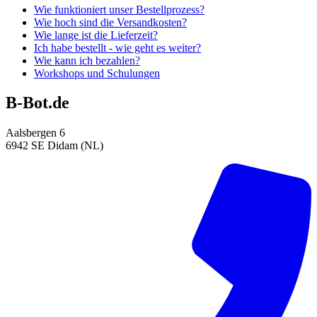
Wie funktioniert unser Bestellprozess?
Wie hoch sind die Versandkosten?
Wie lange ist die Lieferzeit?
Ich habe bestellt - wie geht es weiter?
Wie kann ich bezahlen?
Workshops und Schulungen
B-Bot.de
Aalsbergen 6
6942 SE Didam (NL)