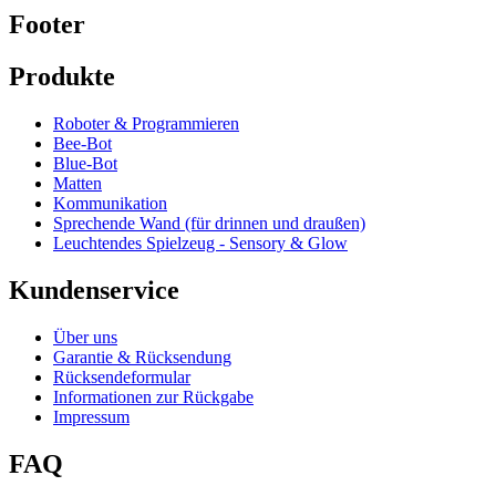
Footer
Produkte
Roboter & Programmieren
Bee-Bot
Blue-Bot
Matten
Kommunikation
Sprechende Wand (für drinnen und draußen)
Leuchtendes Spielzeug - Sensory & Glow
Kundenservice
Über uns
Garantie & Rücksendung
Rücksendeformular
Informationen zur Rückgabe
Impressum
FAQ