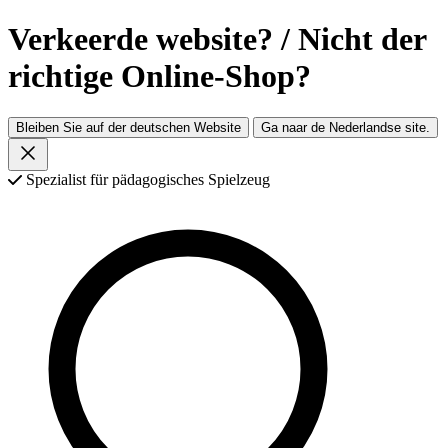
Verkeerde website? / Nicht der
richtige Online-Shop?
Bleiben Sie auf der deutschen Website
Ga naar de Nederlandse site.
Spezialist für pädagogisches Spielzeug