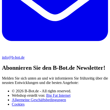
info@b-bot.de
Abonnieren Sie den B-Bot.de Newsletter!
Melden Sie sich unten an und wir informieren Sie frühzeitig über die
neusten Entwicklungen und die besten Angebote:
© 2026 B-Bot.de - All rights reserved.
Webshop erstellt von:
Big Fat Internet
Allgemeine Geschäftsbedingungen
Cookies