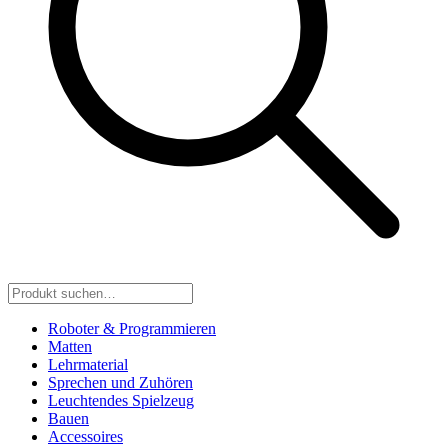
Roboter & Programmieren
Matten
Lehrmaterial
Sprechen und Zuhören
Leuchtendes Spielzeug
Bauen
Accessoires