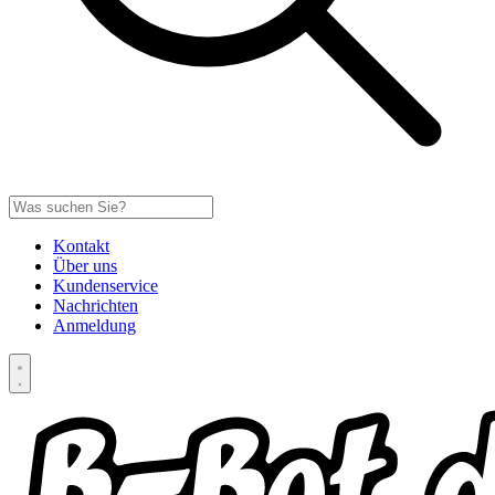
Kontakt
Über uns
Kundenservice
Nachrichten
Anmeldung