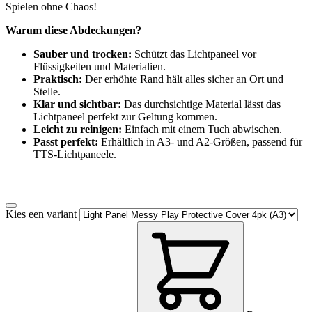
Spielen ohne Chaos!
Warum diese Abdeckungen?
Sauber und trocken:
Schützt das Lichtpaneel vor
Flüssigkeiten und Materialien.
Praktisch:
Der erhöhte Rand hält alles sicher an Ort und
Stelle.
Klar und sichtbar:
Das durchsichtige Material lässt das
Lichtpaneel perfekt zur Geltung kommen.
Leicht zu reinigen:
Einfach mit einem Tuch abwischen.
Passt perfekt:
Erhältlich in A3- und A2-Größen, passend für
TTS-Lichtpaneele.
Kies een variant