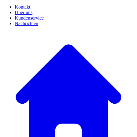
Kontakt
Über uns
Kundenservice
Nachrichten